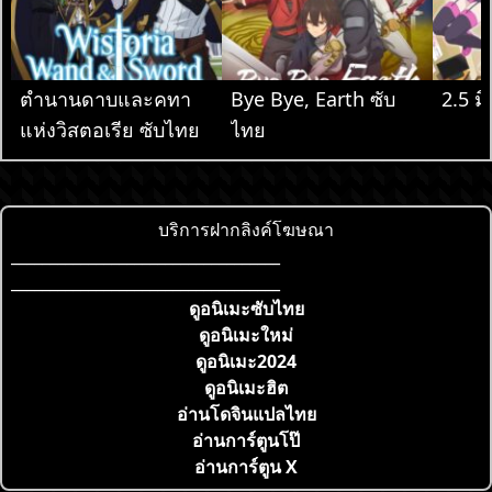
ตำนานดาบและคทา
Bye Bye, Earth ซับ
2.5 มิ
แห่งวิสตอเรีย ซับไทย
ไทย
บริการฝากลิงค์โฆษณา
___________________________________
___________________________________
ดูอนิเมะซับไทย
ดูอนิเมะใหม่
ดูอนิเมะ2024
ดูอนิเมะฮิต
อ่านโดจินแปลไทย
อ่านการ์ตูนโป๊
อ่านการ์ตูน X