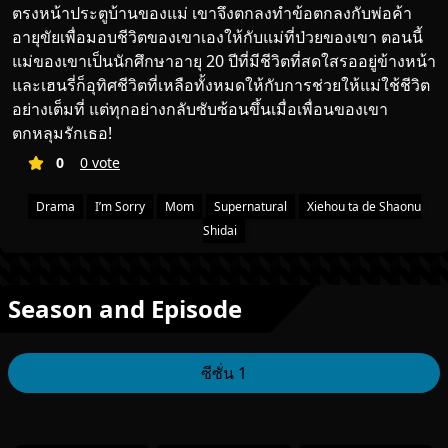
ตรงหน้าประตูบ้านของแม่ เขาจึงตกลงทำข้อตกลงกับพ่อค้า
อายุขัยเพื่อมอบชีวิตของเขาเองให้กับแม่ที่ป่วยของเขา ตอนนี้
แม่ของเขาเป็นนักศึกษาอายุ 20 ปีที่มีชีวิตที่สดใสรออยู่ข้างหน้า
และเฮนรี่ก็อุทิศชีวิตที่เหลือทั้งหมดให้กับการช่วยให้แม่ใช้ชีวิต
อย่างเต็มที่ แต่ทุกอย่างกลับซับซ้อนขึ้นเมื่อเพื่อนของเขา
ตกหลุมรักเธอ!
0
0 vote
Drama
I’m Sorry
Mom
Supernatural
Xiehou ta de Shaonu
Shidai
Season and Episode
ซีซั่น 1