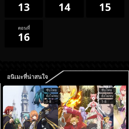
13
14
15
ตอนที่
16
อนิเมะที่น่าสนใจ
ซับไทย
ซับไทย
ยังไม่จบ
ยังไม่จบ
1-8
1-8