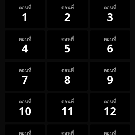
ตอนที่
ตอนที่
ตอนที่
1
2
3
ตอนที่
ตอนที่
ตอนที่
4
5
6
ตอนที่
ตอนที่
ตอนที่
7
8
9
ตอนที่
ตอนที่
ตอนที่
10
11
12
ตอนที่
ตอนที่
ตอนที่