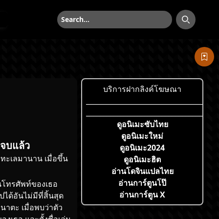
ค้นหา
ค้นหา
บริการฝากลิงค์โฆษณา
___________________________________
___________________________________
ดูอนิเมะซับไทย
ดูอนิเมะใหม่
 จบแล้ว
ดูอนิเมะ2024
ทะเลมานาน เมื่อขึ้น
ดูอนิเมะฮิต
อ่านโดจินแปลไทย
อ่านการ์ตูนโป๊
นโทรศัพท์ของเธอ
อ่านการ์ตูน X
อันไม่มีที่สิ้นสุด
นาตะ เมื่อพบว่าตัว