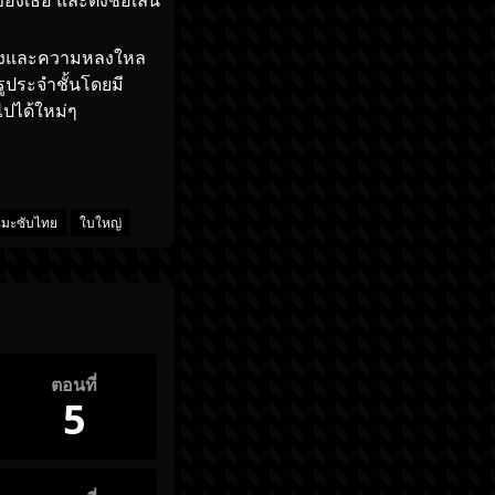
ของเธอ และตั้งชื่อเล่น
ยพลังและความหลงใหล
ูประจำชั้นโดยมี
ไปได้ใหม่ๆ
เมะซับไทย
ใบใหญ่
ตอนที่
5