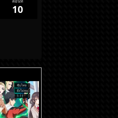
ตอนที่
10
ซับไทย
ซับไทย
ยังไม่จบ
ยังไม่จบ
1-11
1-9