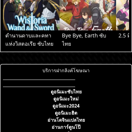
ตำนานดาบและคทา
Bye Bye, Earth ซับ
2.5 มิ
แห่งวิสตอเรีย ซับไทย
ไทย
บริการฝากลิงค์โฆษณา
___________________________________
___________________________________
ดูอนิเมะซับไทย
ดูอนิเมะใหม่
ดูอนิเมะ2024
ดูอนิเมะฮิต
อ่านโดจินแปลไทย
อ่านการ์ตูนโป๊