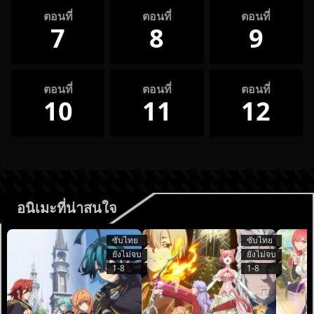
ตอนที่
ตอนที่
ตอนที่
7
8
9
ตอนที่
ตอนที่
ตอนที่
10
11
12
อนิเมะที่น่าสนใจ
ซับไทย
ซับไทย
ยังไม่จบ
ยังไม่จบ
1-8
1-8