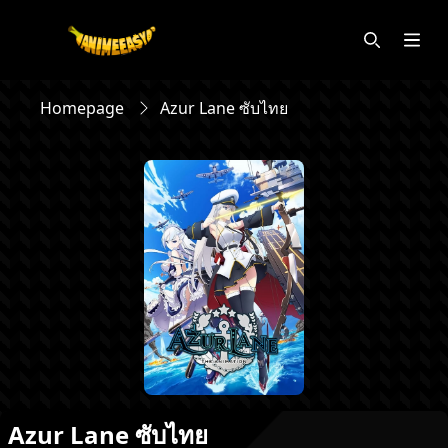
Homepage
Azur Lane ซับไทย
Azur Lane ซับไทย