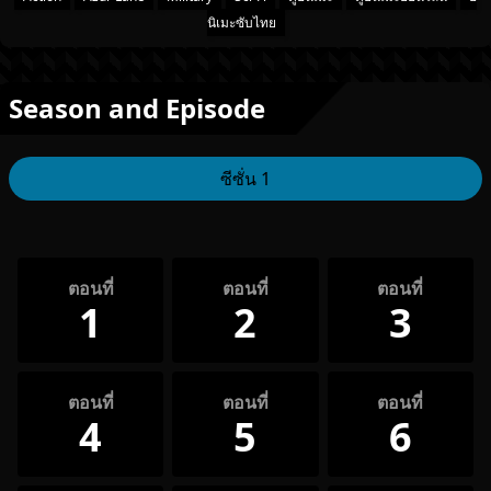
นิเมะซับไทย
Season and Episode
ซีซั่น 1
ตอนที่
ตอนที่
ตอนที่
1
2
3
ตอนที่
ตอนที่
ตอนที่
4
5
6