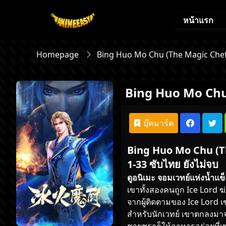
หน้าแรก
Homepage
Bing Huo Mo Chu (The Magic Chef 
Bing Huo Mo Chu 
บุ๊คมาร์ค
Bing Huo Mo Chu (Th
1-33 ซับไทย ยังไม่จบ
ดูอนิเมะ
จอมเวทย์แห่งน้ำแ
เขาทั้งสองคนถูก Ice Lord ฆ
จากผู้ติดตามของ Ice Lord เ
สำหรับนักเวทย์ เขาตกลงมาจ