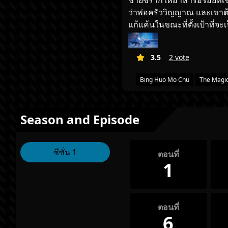
ชายชราก็ให้อาหารอร่อยที่เข
ว่าพ่อครัววิญญาณ และเขาต้อ
แก้แค้นในขณะที่ตั้งเป้าที่จะเป
3.5
2 vote
Bing Huo Mo Chu
The Magic
Season and Episode
ซีซั่น 1
ตอนที่
1
ตอนที่
6