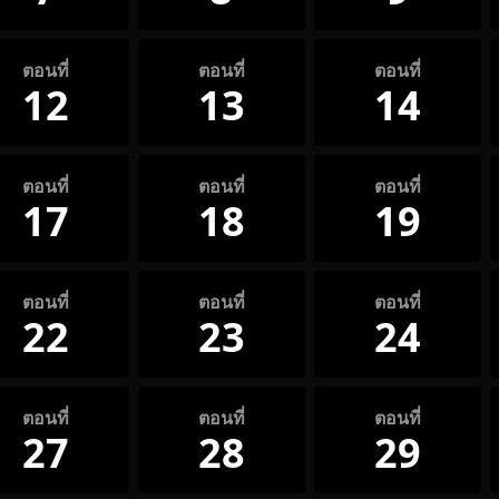
ตอนที่
ตอนที่
ตอนที่
12
13
14
ตอนที่
ตอนที่
ตอนที่
17
18
19
ตอนที่
ตอนที่
ตอนที่
22
23
24
ตอนที่
ตอนที่
ตอนที่
27
28
29