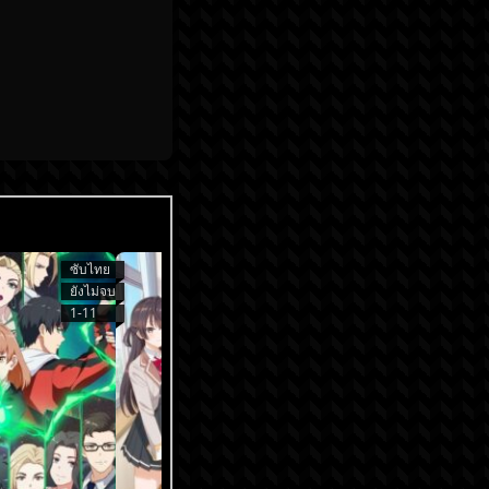
ซับไทย
ซับไทย
ยังไม่จบ
ยังไม่จบ
1-11
1-9