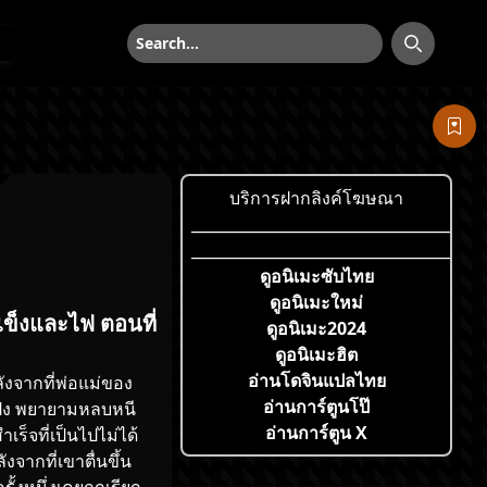
ค้นหา
ค้นหา
บริการฝากลิงค์โฆษณา
___________________________________
___________________________________
ดูอนิเมะซับไทย
ดูอนิเมะใหม่
ข็งและไฟ ตอนที่
ดูอนิเมะ2024
ดูอนิเมะฮิต
อ่านโดจินแปลไทย
ังจากที่พ่อแม่ของ
อ่านการ์ตูนโป๊
ยนปิง พยายามหลบหนี
อ่านการ์ตูน X
ร็จที่เป็นไปไม่ได้
ากที่เขาตื่นขึ้น