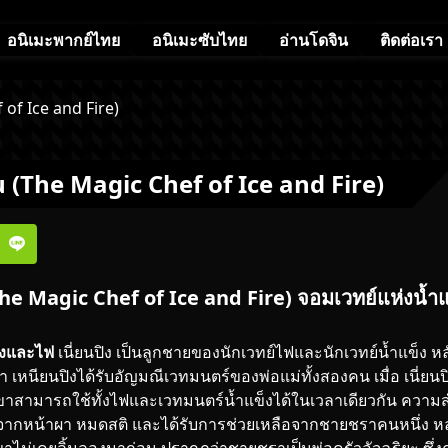
อนิเมะพากย์ไทย
อนิเมะซับไทย
อ่านโดจิน
ติดต่อเรา
of Ice and Fire)
(The Magic Chef of Ice and Fire)
e Magic Chef of Ice and Fire) จอมเวทย์แห่งน้ำแ
ข็งและไฟ
เนี่ยนปิง เป็น
ลูกชาย
ของนักเวทย์ไฟและนักเวทย์น้ำแข็ง หล
่า เหนียนปิงได้รับอัญมณีเวทมนตร์ของพ่อแม่ทั้งสองคน เมื่อ เนี่
ขาสามารถใช้ทั้งไฟและเวทมนตร์น้ำแข็งได้ในเวลาเดียวกัน ความสำเ
ากหน้าผา หมดสติ และได้รับการช่วยเหลือจากชายชราคนหนึ่ง หลังจ