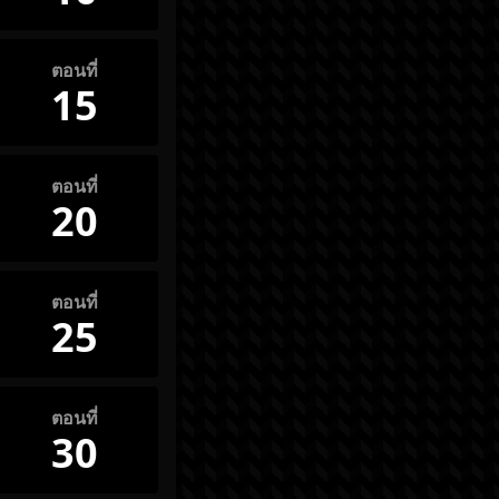
ตอนที่
15
ตอนที่
20
ตอนที่
25
ตอนที่
30