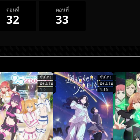
ตอนที่
ตอนที่
32
33
ซับไทย
ซับไทย
ยังไม่จบ
ยังไม่จบ
1-9
1-16