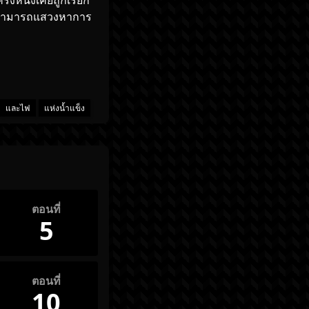
้งหนึ่งเคยถูกเรียก
ปิงสามารถแสวงหาการ
และไฟ
แห่งน้ำแข็ง
ตอนที่
5
ตอนที่
10