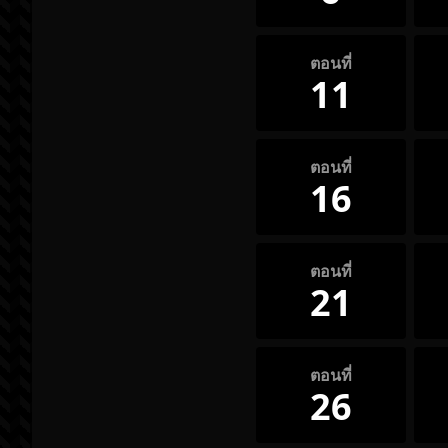
ตอนที่
11
ตอนที่
16
ตอนที่
21
ตอนที่
26