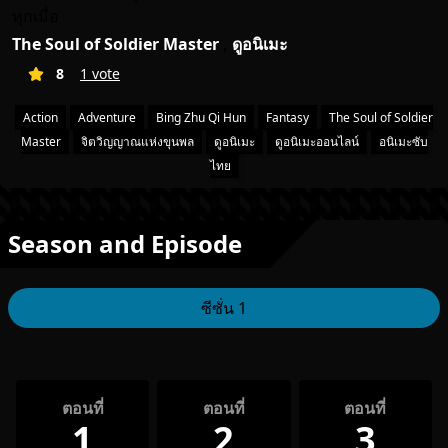
ทุกเมื่อ
The Soul of Soldier Master
,
ดูอนิเมะ
8
1 vote
Action
Adventure
Bing Zhu Qi Hun
Fantasy
The Soul of Soldier
Master
จิตวิญญาณแห่งขุนพล
ดูอนิเมะ
ดูอนิเมะออนไลน์
อนิเมะซับ
ไทย
Season and Episode
ซีซั่น 1
ตอนที่
ตอนที่
ตอนที่
1
2
3