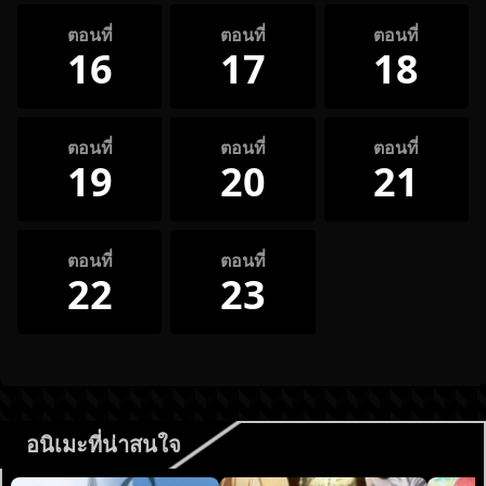
ตอนที่
ตอนที่
ตอนที่
16
17
18
ตอนที่
ตอนที่
ตอนที่
19
20
21
ตอนที่
ตอนที่
22
23
อนิเมะที่น่าสนใจ