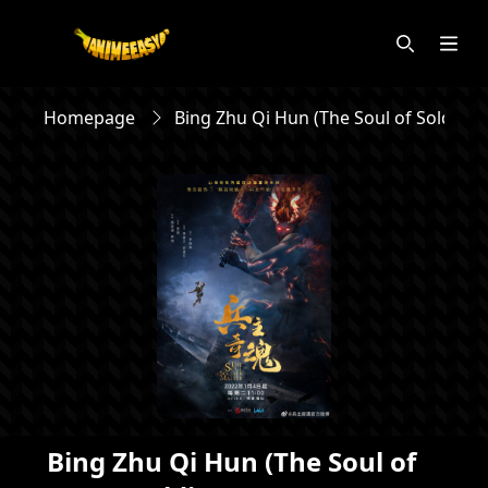
Homepage
Bing Zhu Qi Hun (The Soul of Soldier 
Bing Zhu Qi Hun (The Soul of