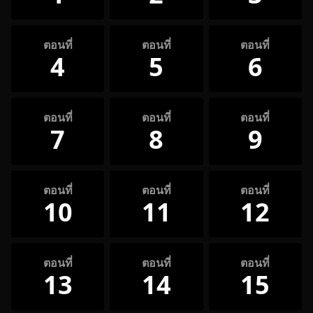
ตอนที่
ตอนที่
ตอนที่
4
5
6
ตอนที่
ตอนที่
ตอนที่
7
8
9
ตอนที่
ตอนที่
ตอนที่
10
11
12
ตอนที่
ตอนที่
ตอนที่
13
14
15