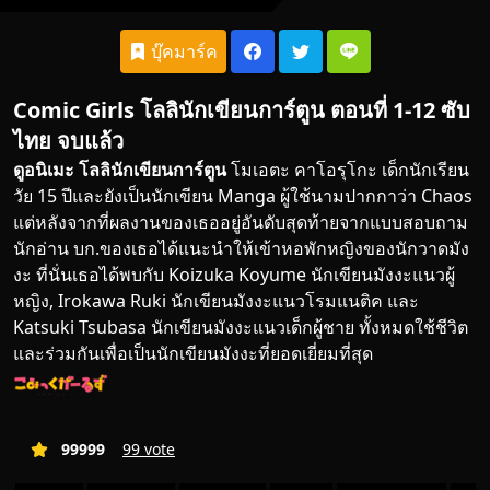
บุ๊คมาร์ค
Comic Girls โลลินักเขียนการ์ตูน ตอนที่ 1-12 ซับ
ไทย จบแล้ว
ดูอนิเมะ
โลลินักเขียนการ์ตูน
โมเอตะ คาโอรุโกะ เด็กนักเรียน
วัย
15
ปีและยังเป็นนักเขียน Manga ผู้ใช้นามปากกาว่า Chaos
แต่หลังจากที่ผลงานของเธออยู่อันดับสุดท้ายจากแบบสอบถาม
นักอ่าน บก.ของเธอได้แนะนำให้เข้าหอพักหญิงของนักวาดมัง
งะ ที่นั่นเธอได้พบกับ Koizuka Koyume นักเขียนมังงะแนวผู้
หญิง, Irokawa Ruki นักเขียนมังงะแนวโรมแนติค และ
Katsuki Tsubasa นักเขียนมังงะแนวเด็กผู้ชาย ทั้งหมดใช้ชีวิต
และร่วมกันเพื่อเป็นนักเขียนมังงะที่ยอดเยี่ยมที่สุด
99999
99 vote