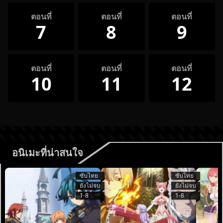
ตอนที่
ตอนที่
ตอนที่
7
8
9
ตอนที่
ตอนที่
ตอนที่
10
11
12
อนิเมะที่น่าสนใจ
ซับไทย
ซับไทย
ยังไม่จบ
ยังไม่จบ
1-8
1-8