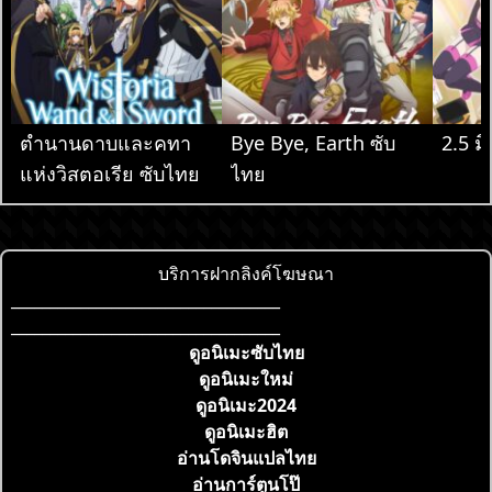
ตำนานดาบและคทา
Bye Bye, Earth ซับ
2.5 มิ
แห่งวิสตอเรีย ซับไทย
ไทย
บริการฝากลิงค์โฆษณา
___________________________________
___________________________________
ดูอนิเมะซับไทย
ดูอนิเมะใหม่
ดูอนิเมะ2024
ดูอนิเมะฮิต
อ่านโดจินแปลไทย
อ่านการ์ตูนโป๊