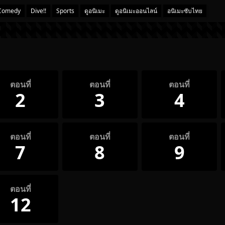
Comedy
Dive!!
Sports
ดูอนิเมะ
ดูอนิเมะออนไลน์
อนิเมะซับไทย
ตอนที่
ตอนที่
ตอนที่
2
3
4
ตอนที่
ตอนที่
ตอนที่
7
8
9
ตอนที่
12