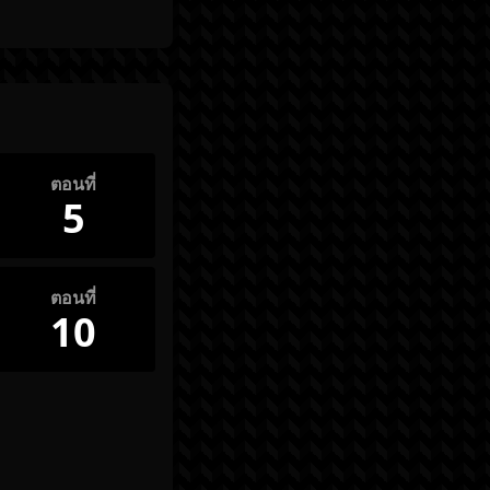
ตอนที่
5
ตอนที่
10