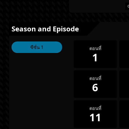
Season and Episode
ซีซั่น 1
ตอนที่
1
ตอนที่
6
ตอนที่
11