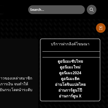
ค้นหา
ค้นหา
บริการฝากลิงค์โฆษณา
___________________________________
___________________________________
ดูอนิเมะซับไทย
ดูอนิเมะใหม่
ดูอนิเมะ2024
งราวของเหล่า
สมาชิก
ดูอนิเมะฮิต
การเงิน จนทำให้
อ่านโดจินแปลไทย
งขันกระโดดนำระดับ
อ่านการ์ตูนโป๊
อ่านการ์ตูน X