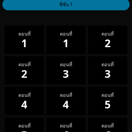
ซีซั่น 1
ตอนที่
ตอนที่
ตอนที่
1
1
2
ตอนที่
ตอนที่
ตอนที่
2
3
3
ตอนที่
ตอนที่
ตอนที่
4
4
5
ตอนที่
ตอนที่
ตอนที่