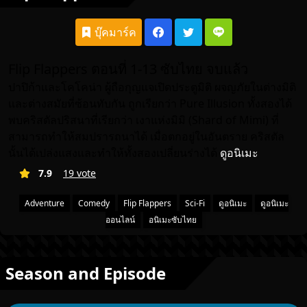
บุ๊คมาร์ค
Flip Flappers ตอนที่ 1-13 ซับไทย จบแล้ว
ปาปิก้าและโคโคน่า ผู้ถือกุญแจเปิดประตูมิติ ผจญภัยในต่างมิติ
และต่างสมัยที่ซ้อนทับกัน ถูกเรียกว่า Pure Illusion ทั้งสองได้
พบคริสตัลปริสนาที่เรียกว่า เงาแห่งมิมิ (Shard of Mimi) ที่
สามารถทำให้สมปรารถนาได้ เมื่อตกอยู่ในอันตราย คริสตัล
นั้นได้เปล่งแสงและทำให้ทั้งสองเปลี่ยนร่างได้
ดูอนิเมะ
7.9
19 vote
Adventure
Comedy
Flip Flappers
Sci-Fi
ดูอนิเมะ
ดูอนิเมะ
ออนไลน์
อนิเมะซับไทย
Season and Episode