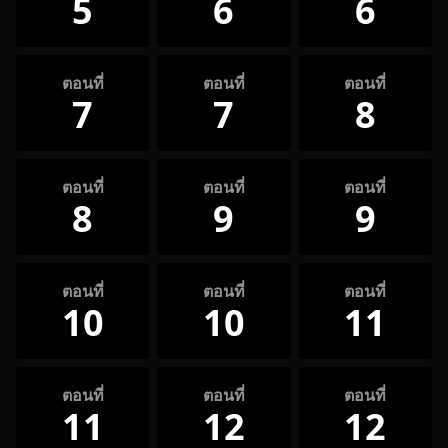
5
6
6
ตอนที่
ตอนที่
ตอนที่
7
7
8
ตอนที่
ตอนที่
ตอนที่
8
9
9
ตอนที่
ตอนที่
ตอนที่
10
10
11
ตอนที่
ตอนที่
ตอนที่
11
12
12