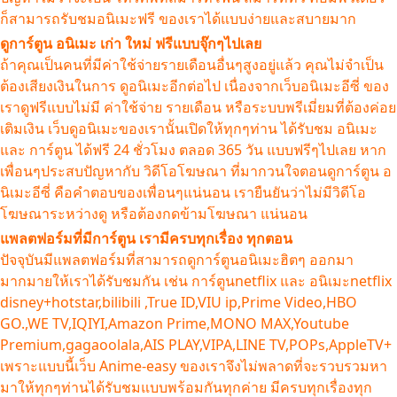
ก็สามารถรับชมอนิเมะฟรี ของเราได้แบบง่ายและสบายมาก
ดูการ์ตูน อนิเมะ เก่า ใหม่ ฟรีแบบจุ๊กๆไปเลย
ถ้าคุณเป็นคนที่มีค่าใช้จ่ายรายเดือนอื่นๆสูงอยู่แล้ว คุณไม่จำเป็น
ต้องเสียงเงินในการ ดูอนิเมะอีกต่อไป เนื่องจากเว็บอนิเมะอีซี่ ของ
เราดูฟรีแบบไม่มี ค่าใช้จ่าย รายเดือน หรือระบบพรีเมี่ยมที่ต้องค่อย
เติมเงิน เว็บดูอนิเมะของเรานั้นเปิดให้ทุกๆท่าน ได้รับชม อนิเมะ
และ การ์ตูน ได้ฟรี 24 ชั่วโมง ตลอด 365 วัน แบบฟรีๆไปเลย หาก
เพื่อนๆประสบปัญหากับ วิดีโอโฆษณา ที่มากวนใจตอนดูการ์ตูน อ
นิเมะอีซี่ คือคำตอบของเพื่อนๆแน่นอน เรายืนยันว่าไม่มีวิดีโอ
โฆษณาระหว่างดู หรือต้องกดข้ามโฆษณา แน่นอน
แพลตฟอร์มที่มีการ์ตูน เรามีครบทุกเรื่อง ทุกตอน
ปัจจุบันมีแพลตฟอร์มที่สามารถดูการ์ตูนอนิเมะฮิตๆ ออกมา
มากมายให้เราได้รับชมกัน เช่น การ์ตูนnetflix และ อนิเมะnetflix
disney+hotstar,bilibili ,True ID,VIU ip,Prime Video,HBO
GO.,WE TV,IQIYI,Amazon Prime,MONO MAX,Youtube
Premium,gagaoolala,AIS PLAY,VIPA,LINE TV,POPs,AppleTV+
เพราะแบบนี้เว็บ Anime-easy ของเราจึงไม่พลาดที่จะรวบรวมหา
มาให้ทุกๆท่านได้รับชมแบบพร้อมกันทุกค่าย มีครบทุกเรื่องทุก