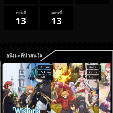
ตอนที่
ตอนที่
13
13
อนิเมะที่น่าสนใจ
ซับไทย
ซับไทย
ยังไม่จบ
ยังไม่จบ
1-8
1-8