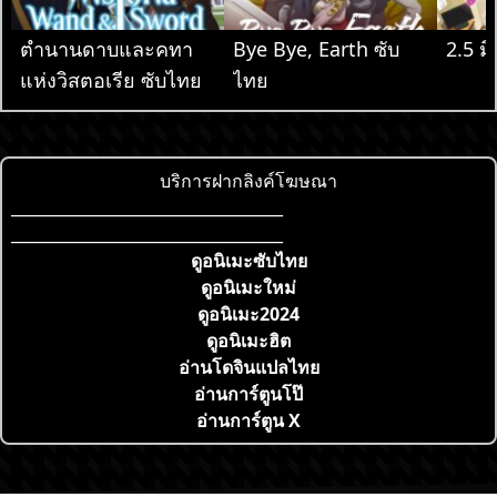
ตำนานดาบและคทา
Bye Bye, Earth ซับ
2.5 มิ
แห่งวิสตอเรีย ซับไทย
ไทย
บริการฝากลิงค์โฆษณา
___________________________________
___________________________________
ดูอนิเมะซับไทย
ดูอนิเมะใหม่
ดูอนิเมะ2024
ดูอนิเมะฮิต
อ่านโดจินแปลไทย
อ่านการ์ตูนโป๊
อ่านการ์ตูน X