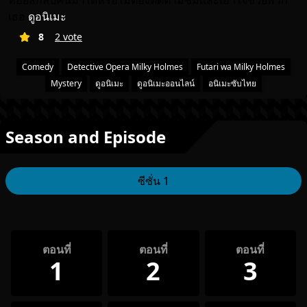
ทอยส์กลับคืนมาได้หรือไม่ต้องติดตามชมและเอาใจข่วยพวก
เธอ
ดูอนิเมะ
8
2 vote
Comedy
Detective Opera Milky Holmes
Futari wa Milky Holmes
Mystery
ดูอนิเมะ
ดูอนิเมะออนไลน์
อนิเมะซับไทย
Season and Episode
ซีซั่น 1
ตอนที่
ตอนที่
ตอนที่
1
2
3