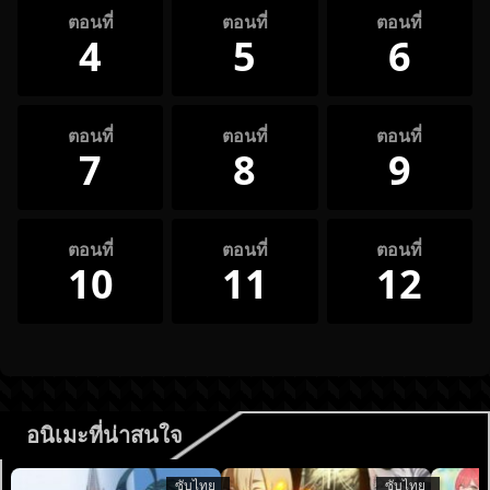
ตอนที่
ตอนที่
ตอนที่
4
5
6
ตอนที่
ตอนที่
ตอนที่
7
8
9
ตอนที่
ตอนที่
ตอนที่
10
11
12
อนิเมะที่น่าสนใจ
ซับไทย
ซับไทย