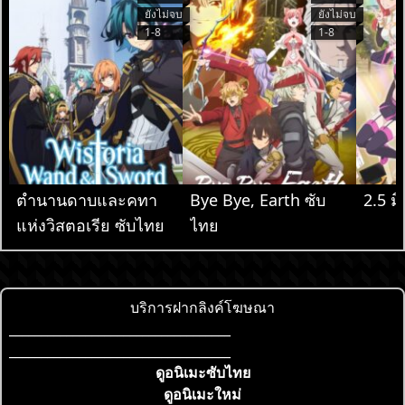
ยังไม่จบ
ยังไม่จบ
1-8
1-8
ตำนานดาบและคทา
Bye Bye, Earth ซับ
2.5 มิ
แห่งวิสตอเรีย ซับไทย
ไทย
บริการฝากลิงค์โฆษณา
___________________________________
___________________________________
ดูอนิเมะซับไทย
ดูอนิเมะใหม่