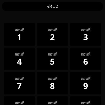
ซีซั่น 2
ตอนที่
ตอนที่
ตอนที่
1
2
3
ตอนที่
ตอนที่
ตอนที่
4
5
6
ตอนที่
ตอนที่
ตอนที่
7
8
9
ตอนที่
ตอนที่
ตอนที่