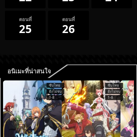
ตอนที่
ตอนที่
25
26
อนิเมะที่น่าสนใจ
ซับไทย
ซับไทย
ยังไม่จบ
ยังไม่จบ
1-8
1-8