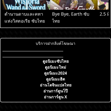
ตำนานดาบและคทา
Bye Bye, Earth ซับ
2.5 มิ
แห่งวิสตอเรีย ซับไทย
ไทย
บริการฝากลิงค์โฆษณา
___________________________________
___________________________________
ดูอนิเมะซับไทย
ดูอนิเมะใหม่
ดูอนิเมะ2024
ดูอนิเมะฮิต
อ่านโดจินแปลไทย
อ่านการ์ตูนโป๊
อ่านการ์ตูน X