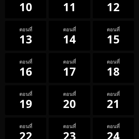
10
11
12
ตอนที่
ตอนที่
ตอนที่
13
14
15
ตอนที่
ตอนที่
ตอนที่
16
17
18
ตอนที่
ตอนที่
ตอนที่
19
20
21
ตอนที่
ตอนที่
ตอนที่
22
23
24