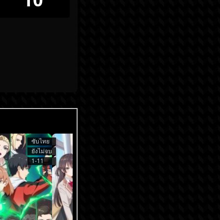
ซับไทย
ซับไทย
ยังไม่จบ
ยังไม่จบ
1-11
1-9