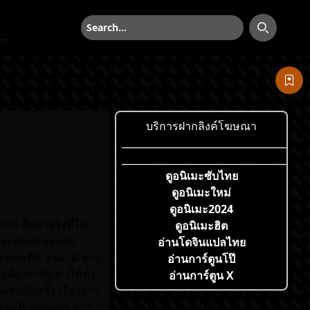
ค้นหา
ค้นหา
บริการฝากลิงค์โฆษณา
___________________________________
___________________________________
ดูอนิเมะซับไทย
ดูอนิเมะใหม่
ดูอนิเมะ2024
งแรก คือสายรุ้งที่ไม่
ดูอนิเมะฮิต
ที่จะตอบสนองต่อ
อ่านโดจินแปลไทย
องเกมคือ อามามิ ฮารุ
อ่านการ์ตูนโป๊
เพียงลำพัง ทำให้ทั้ง
อ่านการ์ตูน X
ันอีกครั้ง เรื่องราว
สาวสไตล์คุณหนู สาว