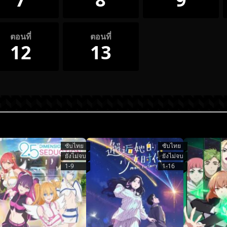
ตอนที่
ตอนที่
12
13
ซับไทย
ซับไทย
ยังไม่จบ
ยังไม่จบ
1-9
1-16