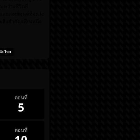
หว่างชีวิตที่
และเวทย์มนต์ที่จะส่ง
ิ่งสำคัญเพียงหนึ่ง
ะซับไทย
ตอนที่
5
ตอนที่
10