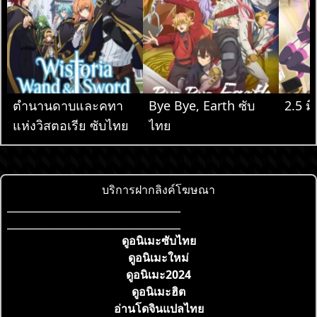
ตำนานดาบและคทา
Bye Bye, Earth ซับ
2.5 มิ
แห่งวิสตอเรีย ซับไทย
ไทย
บริการฝากลิงค์โฆษณา
___________________________________
___________________________________
ดูอนิเมะซับไทย
ดูอนิเมะใหม่
ดูอนิเมะ2024
ดูอนิเมะฮิต
อ่านโดจินแปลไทย