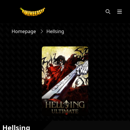
Homepage
Hellsing
Hellsing