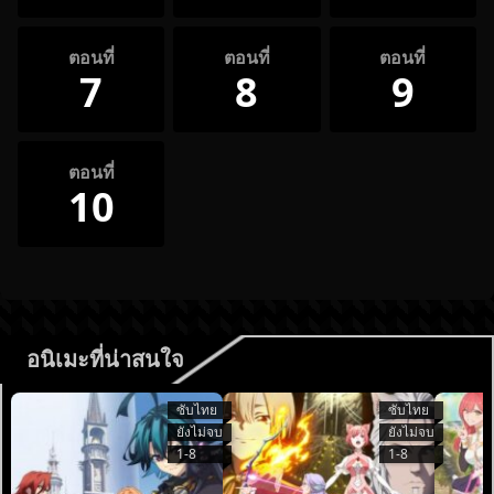
ตอนที่
ตอนที่
ตอนที่
7
8
9
ตอนที่
10
อนิเมะที่น่าสนใจ
ซับไทย
ซับไทย
ยังไม่จบ
ยังไม่จบ
1-8
1-8