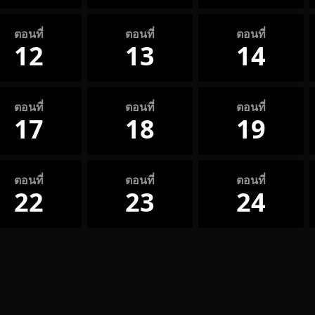
ตอนที่
ตอนที่
ตอนที่
12
13
14
ตอนที่
ตอนที่
ตอนที่
17
18
19
ตอนที่
ตอนที่
ตอนที่
22
23
24