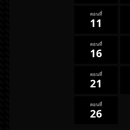
ตอนที่
11
ตอนที่
16
ตอนที่
21
ตอนที่
26