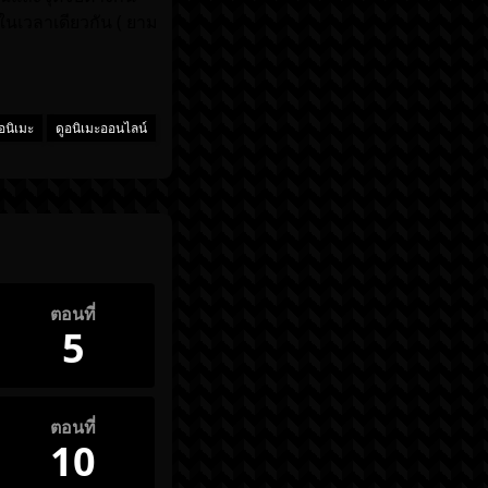
นเวลาเดียวกัน ( ยาม
ูอนิเมะ
ดูอนิเมะออนไลน์
ตอนที่
5
ตอนที่
10