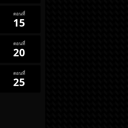
ตอนที่
15
ตอนที่
20
ตอนที่
25