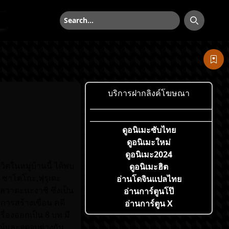
ค้นหา
ค้นหา
บริการฝากลิงค์โฆษณา
___________________________________
___________________________________
ดูอนิเมะซับไทย
ดูอนิเมะใหม่
ดูอนิเมะ2024
ีวิตในหมู่บ้านนี้ ได้พบ
ดูอนิเมะฮิต
 ซาโตโกะ,ฟุรุเดะ
อ่านโดจินแปลไทย
ลวาตะนะงาชิ ซึ่งเป็น
อ่านการ์ตูนโป๊
การสร้างเขื่อน คดี
อ่านการ์ตูน X
รื่องออกเป็น 8 บท มี
ณ์และจุดจบต่างกัน