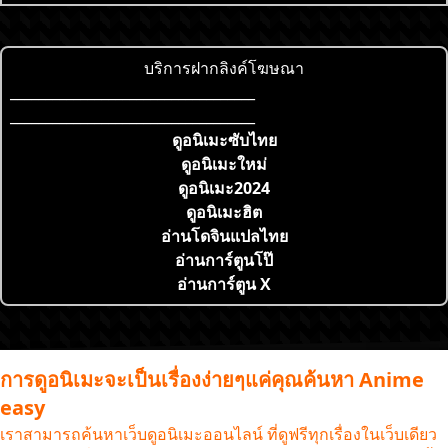
บริการฝากลิงค์โฆษณา
___________________________________
___________________________________
ดูอนิเมะซับไทย
ดูอนิเมะใหม่
ดูอนิเมะ2024
ดูอนิเมะฮิต
อ่านโดจินแปลไทย
อ่านการ์ตูนโป๊
อ่านการ์ตูน X
การดูอนิเมะจะเป็นเรื่องง่ายๆแค่คุณค้นหา Anime
easy
เราสามารถค้นหาเว็บดูอนิเมะออนไลน์ ที่ดูฟรีทุกเรื่องในเว็บเดียว