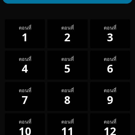
ตอนที่
ตอนที่
ตอนที่
1
2
3
ตอนที่
ตอนที่
ตอนที่
4
5
6
ตอนที่
ตอนที่
ตอนที่
7
8
9
ตอนที่
ตอนที่
ตอนที่
10
11
12