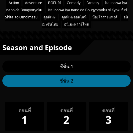
Action
Adventure
BOFURI
Comedy
Fantasy
Itai no wa Iya
nano de Bougyoryoku
Itai no wa Iya nano de Bougyoryoku ni Kyokufuri
Shitai to Omoimasu
ดูอนิเมะ
ดูอนิเมะออนไลน์
น้องโล่สายแทงค์
อนิ
เมะซับไทย
อนิเมะพากย์ไทย
Season and Episode
ซีซั่น 1
ซีซั่น 2
ตอนที่
ตอนที่
ตอนที่
1
2
3