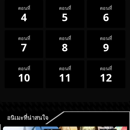
ตอนที่
ตอนที่
ตอนที่
4
5
6
ตอนที่
ตอนที่
ตอนที่
7
8
9
ตอนที่
ตอนที่
ตอนที่
10
11
12
อนิเมะที่น่าสนใจ