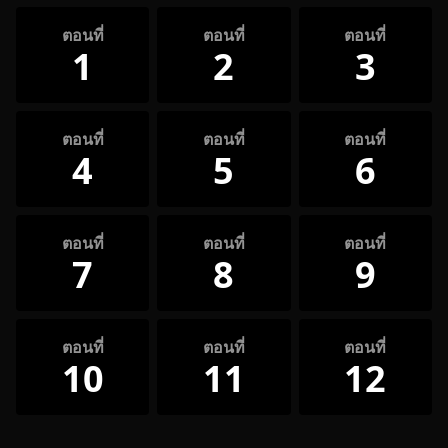
ตอนที่
ตอนที่
ตอนที่
1
2
3
ตอนที่
ตอนที่
ตอนที่
4
5
6
ตอนที่
ตอนที่
ตอนที่
7
8
9
ตอนที่
ตอนที่
ตอนที่
10
11
12