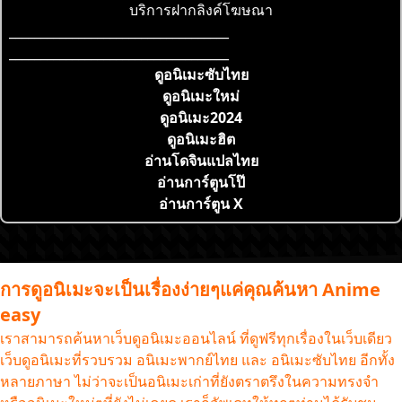
บริการฝากลิงค์โฆษณา
___________________________________
___________________________________
ดูอนิเมะซับไทย
ดูอนิเมะใหม่
ดูอนิเมะ2024
ดูอนิเมะฮิต
อ่านโดจินแปลไทย
อ่านการ์ตูนโป๊
อ่านการ์ตูน X
การดูอนิเมะจะเป็นเรื่องง่ายๆแค่คุณค้นหา Anime
easy
เราสามารถค้นหาเว็บดูอนิเมะออนไลน์ ที่ดูฟรีทุกเรื่องในเว็บเดียว
เว็บดูอนิเมะที่รวบรวม อนิเมะพากย์ไทย และ อนิเมะซับไทย อีกทั้ง
หลายภาษา ไม่ว่าจะเป็นอนิเมะเก่าที่ยังตราตรึงในความทรงจำ