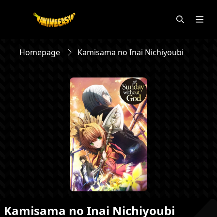
Homepage
Kamisama no Inai Nichiyoubi
Kamisama no Inai Nichiyoubi