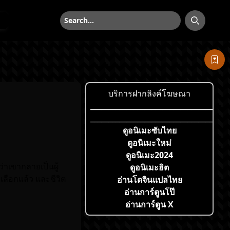
ค้นหา
ค้นหา
บริการฝากลิงค์โฆษณา
___________________________________
___________________________________
ดูอนิเมะซับไทย
ดูอนิเมะใหม่
ดูอนิเมะ2024
่าเขากลายเป็นผู้
ดูอนิเมะฮิต
กเลือกแล้ว และชีวิต
อ่านโดจินแปลไทย
อ่านการ์ตูนโป๊
อ่านการ์ตูน X