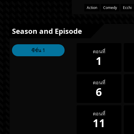
Action
Comedy
Ecchi
Season and Episode
ซีซั่น 1
ตอนที่
1
ตอนที่
6
ตอนที่
11