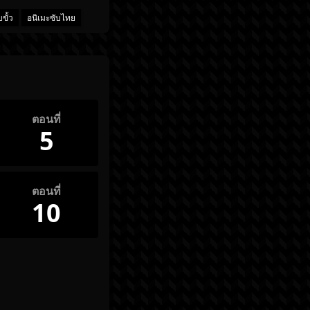
บขั้ว
อนิเมะซับไทย
ตอนที่
5
ตอนที่
10