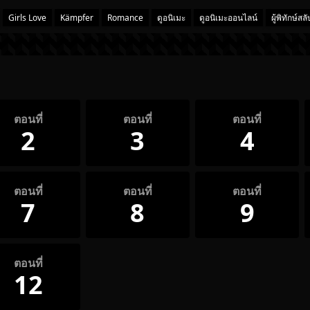
Girls Love
Kämpfer
Romance
ดูอนิเมะ
ดูอนิเมะออนไลน์
ผู้พิทักษ์สลั
ตอนที่
ตอนที่
ตอนที่
2
3
4
ตอนที่
ตอนที่
ตอนที่
7
8
9
ตอนที่
12