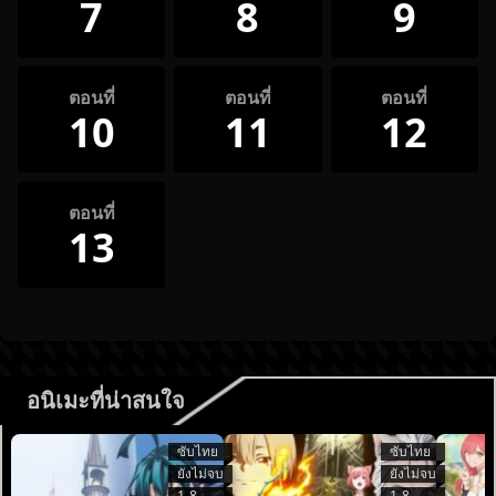
7
8
9
ตอนที่
ตอนที่
ตอนที่
10
11
12
ตอนที่
13
อนิเมะที่น่าสนใจ
ซับไทย
ซับไทย
ยังไม่จบ
ยังไม่จบ
1-8
1-8