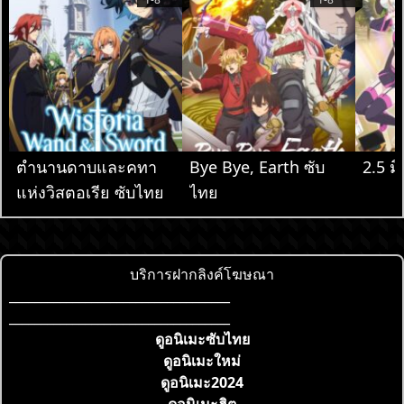
ตำนานดาบและคทา
Bye Bye, Earth ซับ
2.5 มิ
แห่งวิสตอเรีย ซับไทย
ไทย
บริการฝากลิงค์โฆษณา
___________________________________
___________________________________
ดูอนิเมะซับไทย
ดูอนิเมะใหม่
ดูอนิเมะ2024