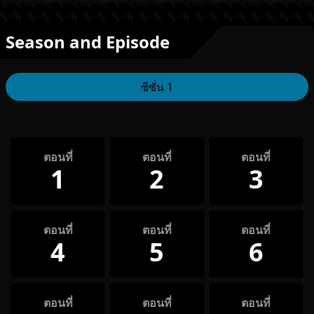
Season and Episode
ซีซั่น 1
ตอนที่
ตอนที่
ตอนที่
1
2
3
ตอนที่
ตอนที่
ตอนที่
4
5
6
ตอนที่
ตอนที่
ตอนที่