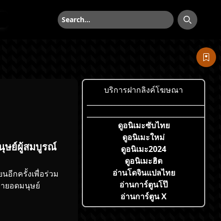
ค้นหา
ค้นหา
บริการฝากลิงค์โฆษณา
___________________________________
___________________________________
ดูอนิเมะซับไทย
ดูอนิเมะใหม่
ย์ผู้สมบูรณ์
ดูอนิเมะ2024
ดูอนิเมะฮิต
อ่านโดจินแปลไทย
ยนอีกครั้งเพื่อร่วม
อ่านการ์ตูนโป๊
ล่ายอดมนุษย์
อ่านการ์ตูน X