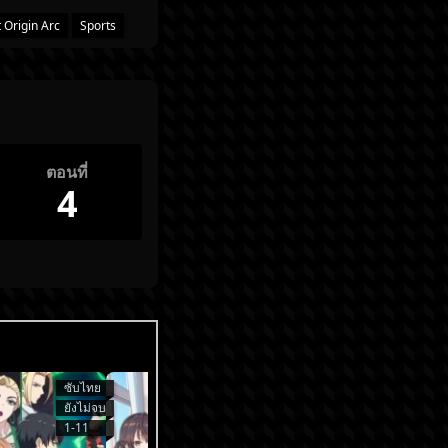
 Origin Arc
Sports
ตอนที่
4
ซับไทย
ซับไทย
ยังไม่จบ
ยังไม่จบ
1-11
1-9