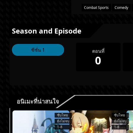
Combat Sports
Comedy
Season and Episode
ซีซั่น 1
ตอนที่
0
อนิเมะที่น่าสนใจ
ซับไทย
ซับไทย
ยังไม่จบ
ยังไม่จบ
1-8
1-8