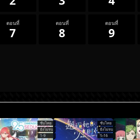
2
3
4
ตอนที่
ตอนที่
ตอนที่
7
8
9
ซับไทย
ซับไทย
ยังไม่จบ
ยังไม่จบ
1-9
1-16