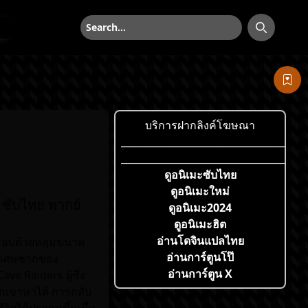
ค้นหา
ค้นหา
บริการฝากลิงค์โฆษณา
___________________________________
___________________________________
ดูอนิเมะซับไทย
ดูอนิเมะใหม่
 ซับไทย พากย์
ดูอนิเมะ2024
ดูอนิเมะฮิต
อ่านโดจินแปลไทย
อมรอบด้วยหลุมขนาด
อ่านการ์ตูนโป๊
และเศษซากของ
อ่านการ์ตูน X
ve Raiders ผู้ซึ่ง
วกเขาหาได้ การกลับ