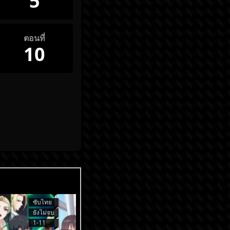
5
ตอนที่
10
ซับไทย
ซับไทย
ยังไม่จบ
ยังไม่จบ
1-11
1-9