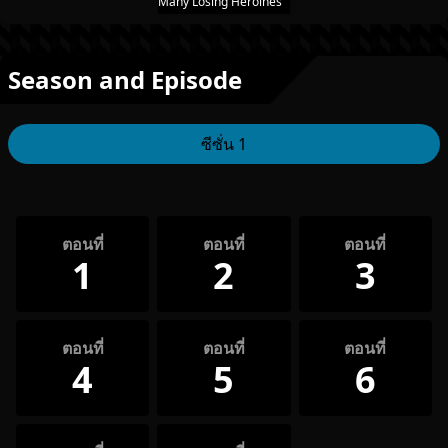
Many Losing Heroines
Season and Episode
ซีซั่น 1
ตอนที่
ตอนที่
ตอนที่
1
2
3
ตอนที่
ตอนที่
ตอนที่
4
5
6