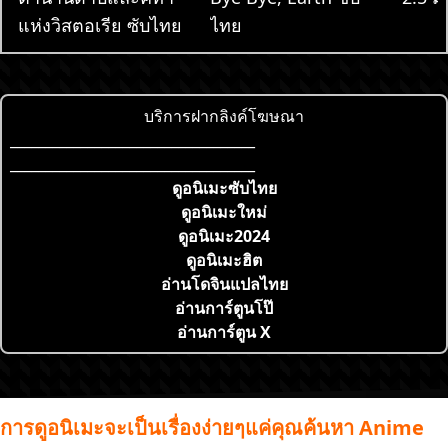
แห่งวิสตอเรีย ซับไทย
ไทย
บริการฝากลิงค์โฆษณา
___________________________________
___________________________________
ดูอนิเมะซับไทย
ดูอนิเมะใหม่
ดูอนิเมะ2024
ดูอนิเมะฮิต
อ่านโดจินแปลไทย
อ่านการ์ตูนโป๊
อ่านการ์ตูน X
การดูอนิเมะจะเป็นเรื่องง่ายๆแค่คุณค้นหา Anime