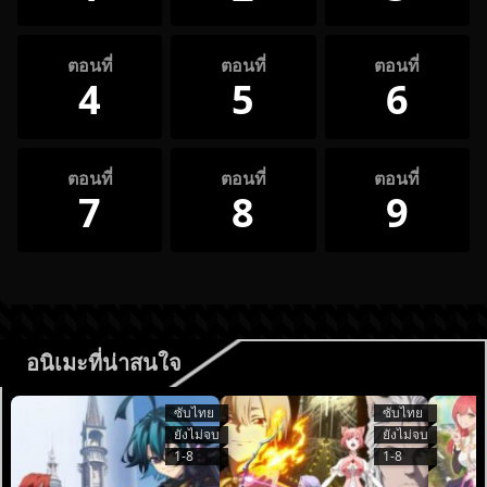
ตอนที่
ตอนที่
ตอนที่
4
5
6
ตอนที่
ตอนที่
ตอนที่
7
8
9
อนิเมะที่น่าสนใจ
ซับไทย
ซับไทย
ยังไม่จบ
ยังไม่จบ
1-8
1-8