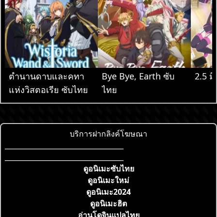
ตำนานดาบและคทา
Bye Bye, Earth ซับ
2.5 มิ
แห่งวิสตอเรีย ซับไทย
ไทย
บริการฝากลิงค์โฆษณา
___________________________________
___________________________________
ดูอนิเมะซับไทย
ดูอนิเมะใหม่
ดูอนิเมะ2024
ดูอนิเมะฮิต
อ่านโดจินแปลไทย