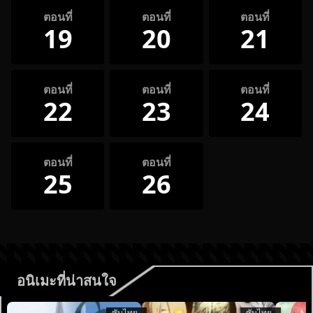
ตอนที่
ตอนที่
ตอนที่
19
20
21
ตอนที่
ตอนที่
ตอนที่
22
23
24
ตอนที่
ตอนที่
25
26
อนิเมะที่น่าสนใจ
ซับไทย
ซับไทย