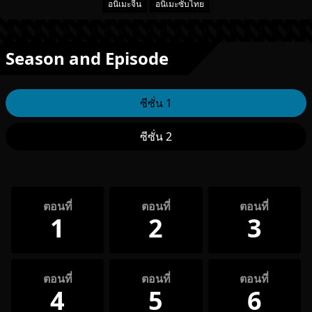
อนิเมะจีน
อนิเมะซับไทย
Season and Episode
ซีซั่น 1
ซีซั่น 2
ตอนที่
ตอนที่
ตอนที่
1
2
3
ตอนที่
ตอนที่
ตอนที่
4
5
6