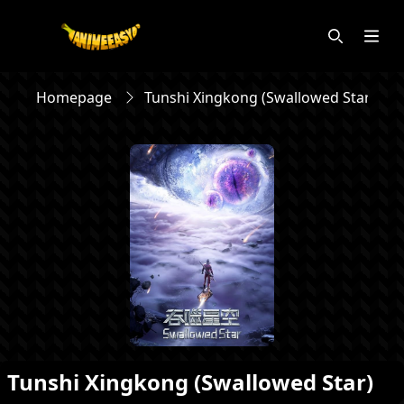
Homepage
Tunshi Xingkong (Swallowed Star)
Tunshi Xingkong (Swallowed Star)