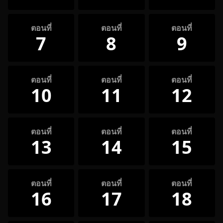
ตอนที่
ตอนที่
ตอนที่
7
8
9
ตอนที่
ตอนที่
ตอนที่
10
11
12
ตอนที่
ตอนที่
ตอนที่
13
14
15
ตอนที่
ตอนที่
ตอนที่
16
17
18