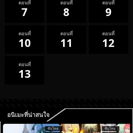
ตอนที่
ตอนที่
ตอนที่
7
8
9
ตอนที่
ตอนที่
ตอนที่
10
11
12
ตอนที่
13
อนิเมะที่น่าสนใจ
ซับไทย
ซับไทย