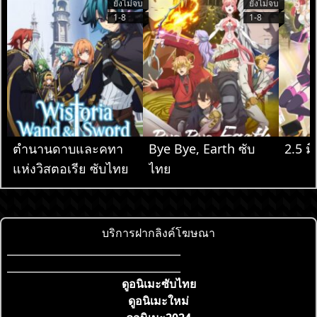
ยังไม่จบ
ยังไม่จบ
1-8
1-8
ตำนานดาบและคทา
Bye Bye, Earth ซับ
2.5 มิ
แห่งวิสตอเรีย ซับไทย
ไทย
บริการฝากลิงค์โฆษณา
___________________________________
___________________________________
ดูอนิเมะซับไทย
ดูอนิเมะใหม่