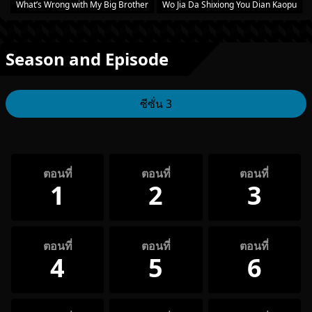
What’s Wrong with My Big Brother
Wo Jia Da Shixiong You Dian Kaopu
Season and Episode
ซีซั่น 3
ตอนที่
ตอนที่
ตอนที่
1
2
3
ตอนที่
ตอนที่
ตอนที่
4
5
6