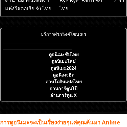
ตำนานดาบและคทา
Bye Bye, Earth ซับ
2.5 มิ
แห่งวิสตอเรีย ซับไทย
ไทย
บริการฝากลิงค์โฆษณา
___________________________________
___________________________________
ดูอนิเมะซับไทย
ดูอนิเมะใหม่
ดูอนิเมะ2024
ดูอนิเมะฮิต
อ่านโดจินแปลไทย
อ่านการ์ตูนโป๊
อ่านการ์ตูน X
การดูอนิเมะจะเป็นเรื่องง่ายๆแค่คุณค้นหา Anime