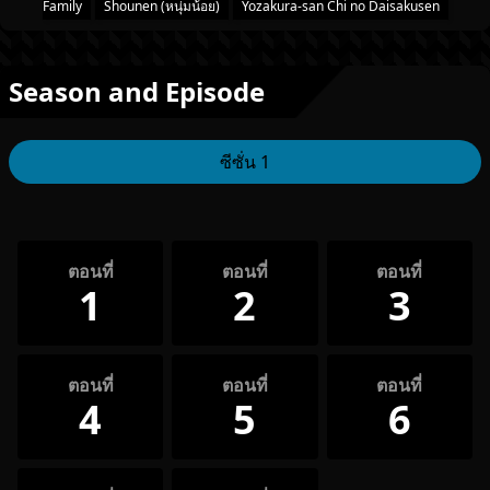
Family
Shounen (หนุ่มน้อย)
Yozakura-san Chi no Daisakusen
Season and Episode
ซีซั่น 1
ตอนที่
ตอนที่
ตอนที่
1
2
3
ตอนที่
ตอนที่
ตอนที่
4
5
6