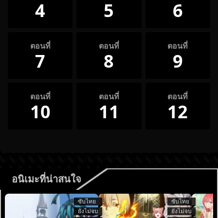
4
5
6
ตอนที่
ตอนที่
ตอนที่
7
8
9
ตอนที่
ตอนที่
ตอนที่
10
11
12
อนิเมะที่น่าสนใจ
ซับไทย
ซับไทย
ยังไม่จบ
ยังไม่จบ