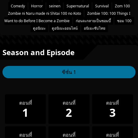
Comedy
Horror
seinen
Supernatural
Survival
Zom 100
Zombie ni Naru made ni Shitai 100 no Koto
Zombie 100: 100 Things I
Want to do Before I Become a Zombie
ก่อนจะกลายเป็นซอมบี้
ซอม 100
ดูอนิเมะ
ดูอนิเมะออนไลน์
อนิเมะซับไทย
Season and Episode
ซีซั่น 1
ตอนที่
ตอนที่
ตอนที่
1
2
3
ตอนที่
ตอนที่
ตอนที่