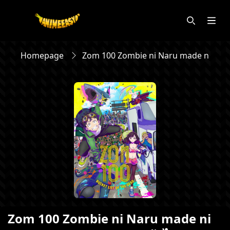
Homepage
Zom 100 Zombie ni Naru made ni Shita
Zom 100 Zombie ni Naru made ni