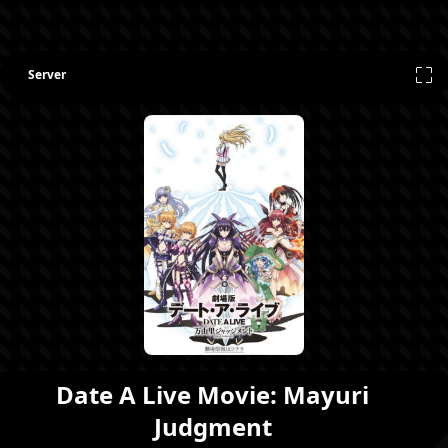
Server
Date A Live Movie: Mayuri
Judgment