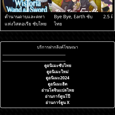
ตำนานดาบและคทา
Bye Bye, Earth ซับ
2.5 มิ
แห่งวิสตอเรีย ซับไทย
ไทย
บริการฝากลิงค์โฆษณา
___________________________________
___________________________________
ดูอนิเมะซับไทย
ดูอนิเมะใหม่
ดูอนิเมะ2024
ดูอนิเมะฮิต
อ่านโดจินแปลไทย
อ่านการ์ตูนโป๊
อ่านการ์ตูน X