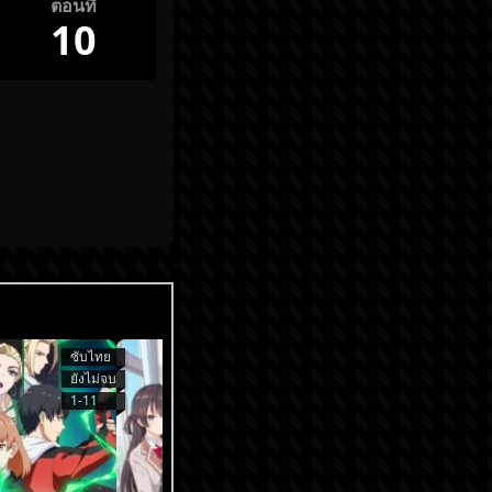
ตอนที่
10
ซับไทย
ซับไทย
ยังไม่จบ
ยังไม่จบ
1-11
1-9