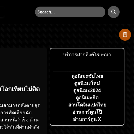
ค้นหา
ค้นหา
บริการฝากลิงค์โฆษณา
___________________________________
___________________________________
ดูอนิเมะซับไทย
ดูอนิเมะใหม่
โลกเทียบไม่ติด
ดูอนิเมะ2024
ดูอนิเมะฮิต
อ่านโดจินแปลไทย
มสามารถสั่งตายสุด
อ่านการ์ตูนโป๊
งการคัดเลือกนัก
อ่านการ์ตูน X
่วนหนีสำเร็จ ด้าน
ได้ทันทีผ่านคำสั่ง