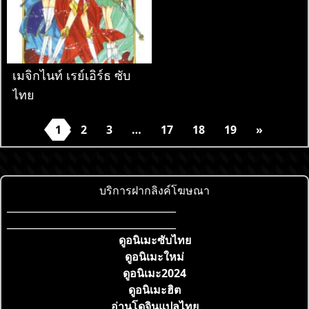
เมจิกไนท์ เรย์เอิร์ธ ซับ
ไทย
1
2
3
…
17
18
19
»
บริการฝากลิงค์โฆษณา
___________________________________
___________________________________
ดูอนิเมะซับไทย
ดูอนิเมะใหม่
ดูอนิเมะ2024
ดูอนิเมะฮิต
อ่านโดจินแปลไทย